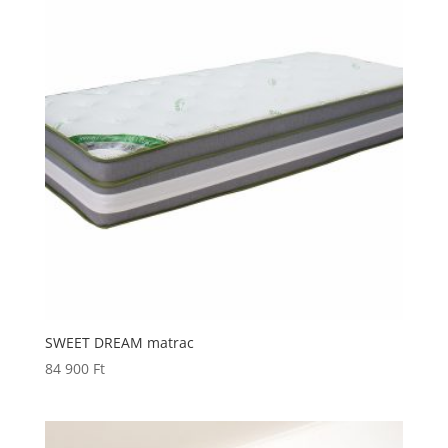
SWEET DREAM matrac
84 900
Ft