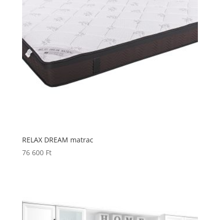
RELAX DREAM matrac
76 600
Ft