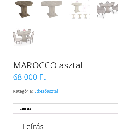
MAROCCO asztal
68 000
Ft
Kategória:
Étkezőasztal
Leírás
Leírás