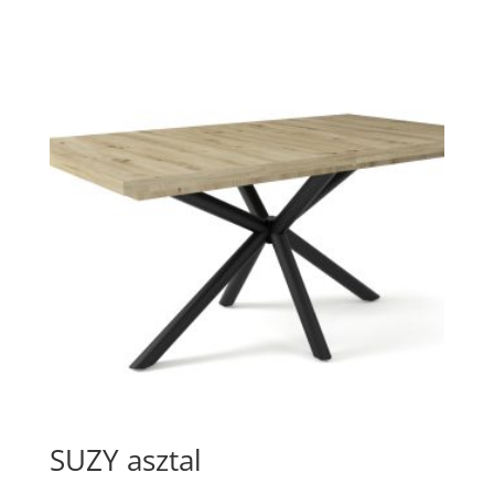
SUZY asztal