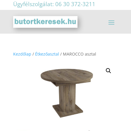
Ügyfélszolgálat: 06 30 372-3211
Kezdőlap
/
Étkezőasztal
/ MAROCCO asztal