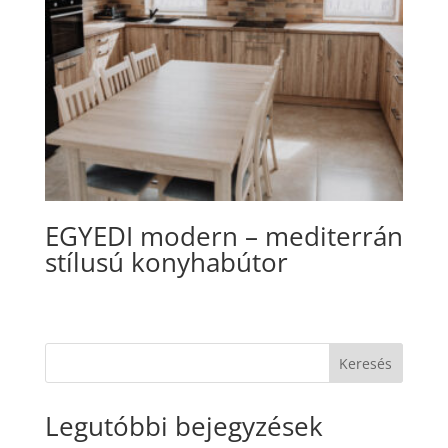
EGYEDI modern – mediterrán
stílusú konyhabútor
Keresés
Legutóbbi bejegyzések