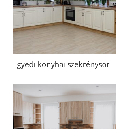
Egyedi konyhai szekrénysor