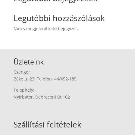
Legutóbbi hozzászólások
Nincs megjeleníthető bejegyzés.
Üzleteink
Csenger
Béke u. 23. Telefon: 44/452-185
Telephely:
Nyírbátor, Debreceni út 102
Szállítási feltételek