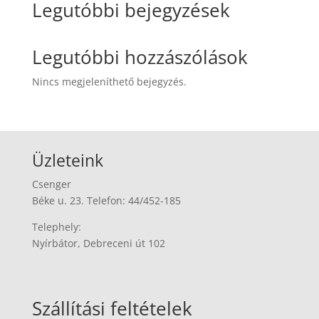
Legutóbbi bejegyzések
Legutóbbi hozzászólások
Nincs megjeleníthető bejegyzés.
Üzleteink
Csenger
Béke u. 23. Telefon: 44/452-185
Telephely:
Nyírbátor, Debreceni út 102
Szállítási feltételek